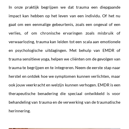
In onze praktijk begrijpen we dat trauma een diepgaande
impact kan hebben op het leven van een individu. Of het nu
gaat om een eenmalige gebeurtenis, zoals een ongeval of een
verlies, of om chronische ervaringen zoals misbruik of
verwaarlozing, trauma kan leiden tot een scala aan emotionele
en psychologische uitdagingen. Met behulp van EMDR of
trauma sensitieve yoga, helpen we cliënten om de gevolgen van
trauma te begrijpen en te integreren. Neem de eerste stap naar
herstel en ontdek hoe we symptomen kunnen verlichten, maar
ook jouw veerkracht en welzijn kunnen verhogen. EMDR is een
therapeutische benadering die speciaal ontwikkeld is voor
behandeling van trauma en de verwerking van de traumatische
herinnering.