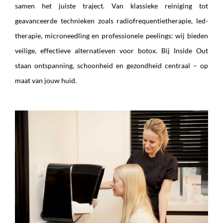
samen het juiste traject. Van klassieke reiniging tot
geavanceerde technieken zoals radiofrequentietherapie, led-
therapie, microneedling en professionele peelings: wij bieden
veilige, effectieve alternatieven voor botox. Bij Inside Out
staan ontspanning, schoonheid en gezondheid centraal – op
maat van jouw huid.