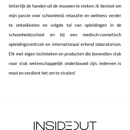
letterlijk de handen uit de mouwen te steken. Ik besloot om
mijn passie voor schoonheid, relaxatie en wellness verder
te ontwikkelen en volgde tal van opleidingen in de
schoonheidsschool en bij een medisch-cosmetisch
opleidingscentrum en internationaal erkend laboratorium.
Elk met eigen technieken en producten die bovendien stuk
voor stuk wetenschappelijk onderbouwd zijn. Iedereen is
mooi en verdient het om te stralen!