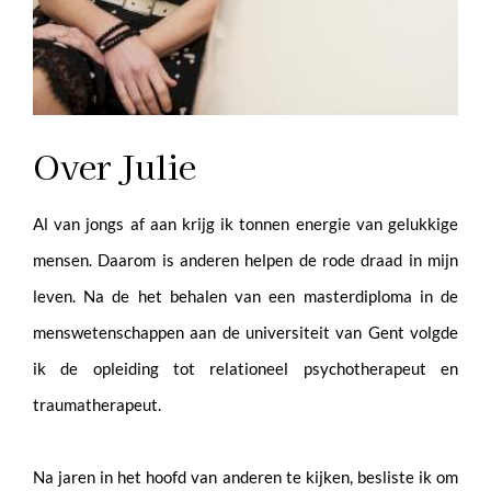
Over Julie
Al van jongs af aan krijg ik tonnen energie van gelukkige
mensen. Daarom is anderen helpen de rode draad in mijn
leven. Na de het behalen van een masterdiploma in de
menswetenschappen aan de universiteit van Gent volgde
ik de opleiding tot relationeel psychotherapeut en
traumatherapeut.
Na jaren in het hoofd van anderen te kijken, besliste ik om