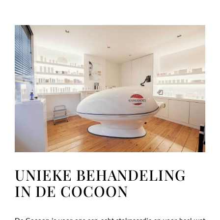
UNIEKE BEHANDELING
IN DE COCOON