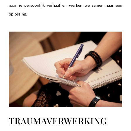
naar je persoonlijk verhaal en werken we samen naar een
oplossing.
TRAUMAVERWERKING