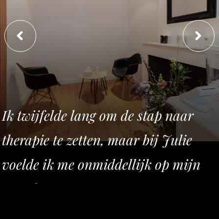
Ik twijfelde lang om de stap naar
therapie te zetten, maar bij Julie
voelde ik me onmiddellijk op mijn
gemak.