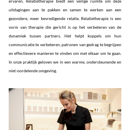
ervaren. Relatietherapie biedt een veilige ruimte om deze
uitdagingen aan te pakken en samen te werken aan een
gezondere, meer bevredigende relatie. Relatietherapie is een
vorm van therapie die gericht is op het verbeteren van de
dynamiek tussen partners. Het helpt koppels om hun
communicatie te verbeteren, patronen van gedrag te begrijpen
en effectievere manieren te vinden om met elkaar om te gaan.
In onze praktijk geloven we in een warme, ondersteunende en
niet-oordelende omgeving.