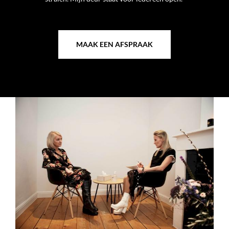
MAAK EEN AFSPRAAK