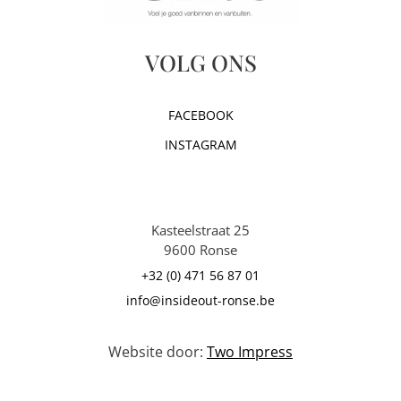
VOLG ONS
FACEBOOK
INSTAGRAM
Kasteelstraat 25
9600 Ronse
+32 (0) 471 56 87 01
info@insideout-ronse.be
Website door:
Two Impress