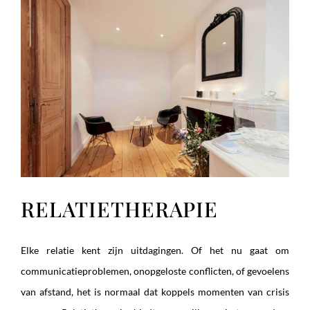
RELATIETHERAPIE
Elke relatie kent zijn uitdagingen. Of het nu gaat om
communicatieproblemen, onopgeloste conflicten, of gevoelens
van afstand, het is normaal dat koppels momenten van crisis