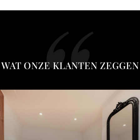
WAT ONZE KLANTEN ZEGGEN