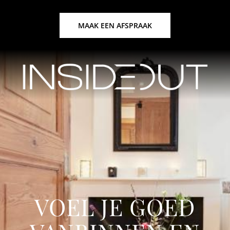
MAAK EEN AFSPRAAK
VOEL JE GOED