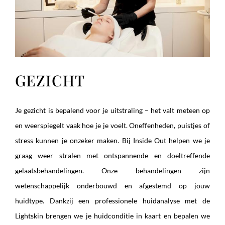
GEZICHT
Je gezicht is bepalend voor je uitstraling – het valt meteen op
en weerspiegelt vaak hoe je je voelt. Oneffenheden, puistjes of
stress kunnen je onzeker maken. Bij Inside Out helpen we je
graag weer stralen met ontspannende en doeltreffende
gelaatsbehandelingen. Onze behandelingen zijn
wetenschappelijk onderbouwd en afgestemd op jouw
huidtype. Dankzij een professionele huidanalyse met de
Lightskin brengen we je huidconditie in kaart en bepalen we